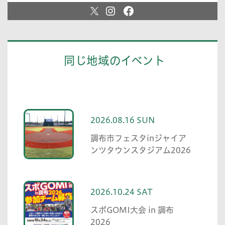
同じ地域のイベント
2026.08.16 SUN
調布市フェスタinジャイア
ンツタウンスタジアム2026
2026.10.24 SAT
スポGOMI大会 in 調布
2026