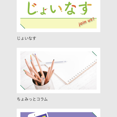
じょいなす
ちょみっとコラム