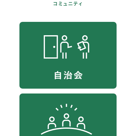
コミュニティ