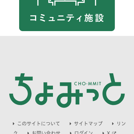
このサイトについて
サイトマップ
リン
別
ク
お問い合わせ
ログイン
X