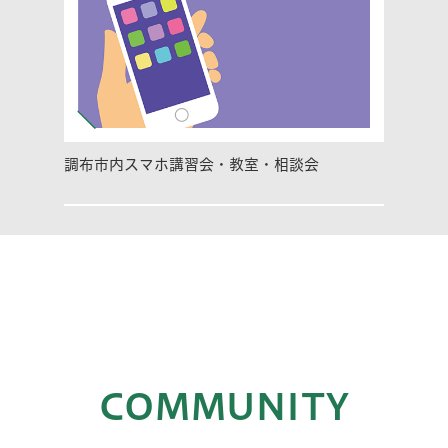
調布市内スマホ講習会・教室・相談会
COMMUNITY