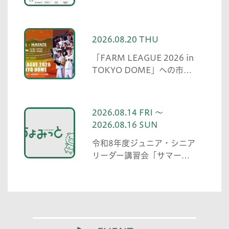
2026.08.20 THU
「FARM LEAGUE 2026 in
TOKYO DOME」への市民
無料招待
2026.08.14 FRI ～
2026.08.16 SUN
令和8年度ジュニア・シニア
リーダー講習会「サマーキ
ャンプ」