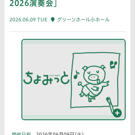
2026演奏会」
2026.06.09 TUE
グリーンホール小ホール
2026年06月09日(火)
開催日程