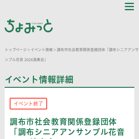
トップページ
>
イベント情報
>
調布市社会教育関係登録団体「調布シニアアンサ
ンブル花音 2026演奏会」
イベント情報詳細
イベント終了
調布市社会教育関係登録団体
「調布シニアアンサンブル花音