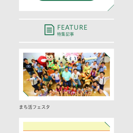
FEATURE
特集記事
まち活フェスタ