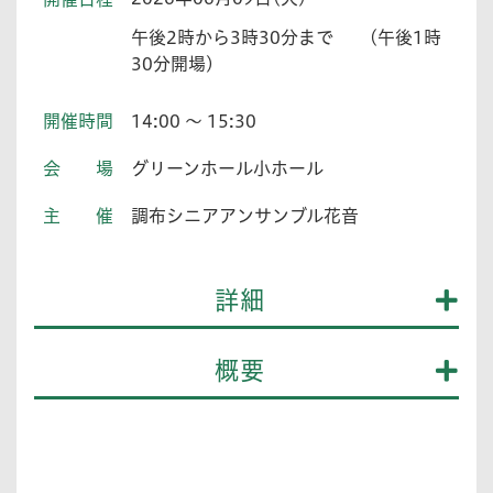
午後2時から3時30分まで (午後1時
30分開場)
開催時間
14:00 ～ 15:30
会場
グリーンホール小ホール
主催
調布シニアアンサンブル花音
詳細
概要