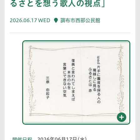
るさとを想う歌人の視点」
2026.06.17 WED
調布市西部公民館
2026年06月17日(水)
開催日程