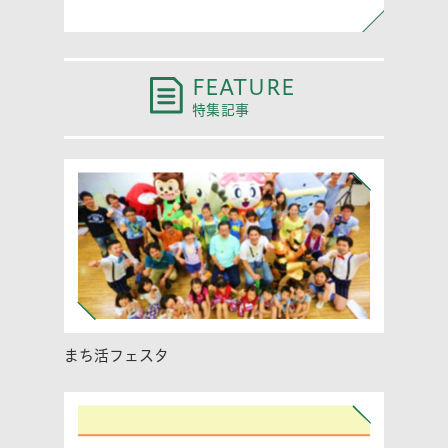
FEATURE
特集記事
まち活フェスタ