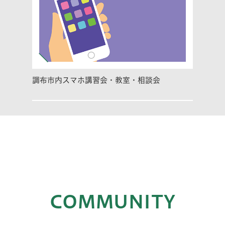
調布市内スマホ講習会・教室・相談会
COMMUNITY