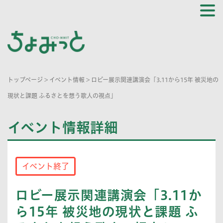
トップページ
>
イベント情報
>
ロビー展示関連講演会「3.11から15年 被災地の
現状と課題 ふるさとを想う歌人の視点」
イベント情報詳細
イベント終了
ロビー展示関連講演会「3.11か
ら15年 被災地の現状と課題 ふ