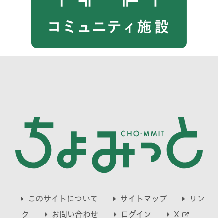
このサイトについて
サイトマップ
リン
別
ク
お問い合わせ
ログイン
X