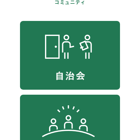
コミュニティ