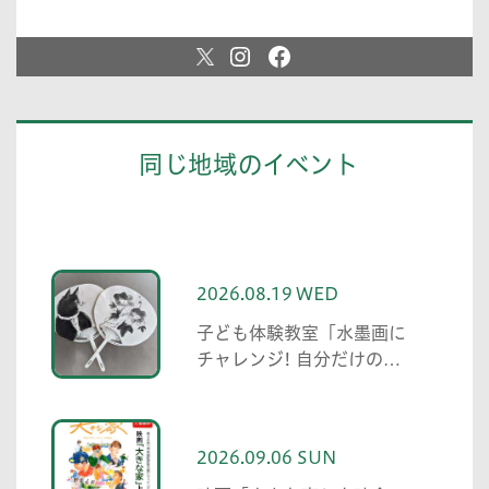
同じ地域のイベント
2026.08.19 WED
子ども体験教室「水墨画に
チャレンジ! 自分だけのう
ちわを作ろう」
2026.09.06 SUN