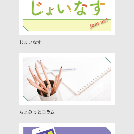
じょいなす
ちょみっとコラム