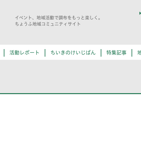
イベント、地域活動で調布をもっと楽しく。
ちょうふ地域コミュニティサイト
活動レポート
ちいきのけいじばん
特集記事