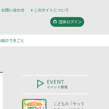
お問い合わせ
このサイトについて
団体ログイン
地域のできごと
EVENT
イベント情報
こどもの「やって