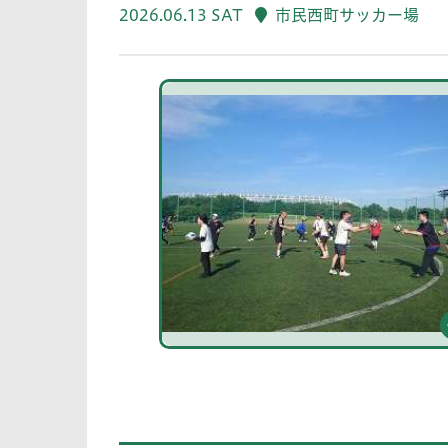
2026.06.13 SAT
市民西町サッカー場