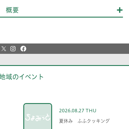
概要
地域のイベント
2026.08.27 THU
夏休み ふふクッキング