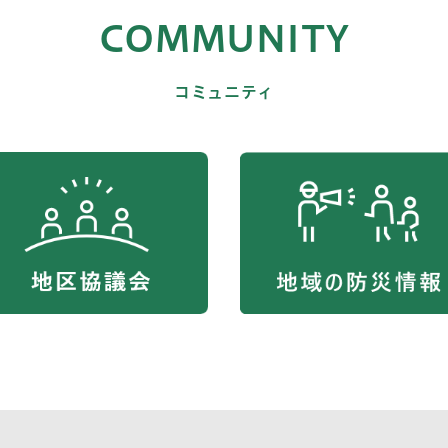
COMMUNITY
コミュニティ