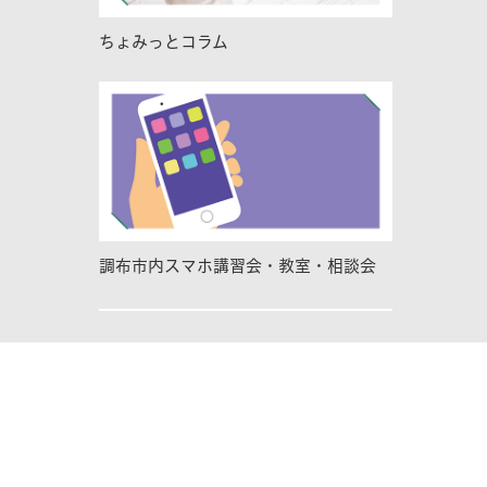
ちょみっとコラム
調布市内スマホ講習会・教室・相談会