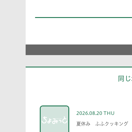
同じ
2026.08.20 THU
夏休み ふふクッキング