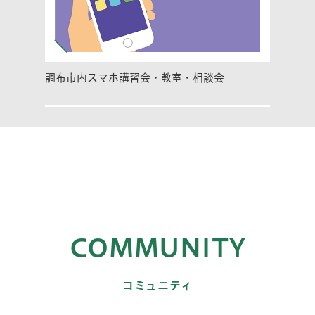
調布市内スマホ講習会・教室・相談会
COMMUNITY
コミュニティ