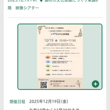
階 映像シアター
2025年12月19日(金)
開催日程