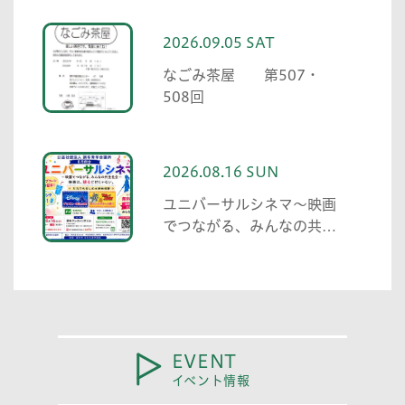
2026.09.05 SAT
なごみ茶屋 第507・
508回
2026.08.16 SUN
ユニバーサルシネマ～映画
でつながる、みんなの共生
社会～
EVENT
イベント情報