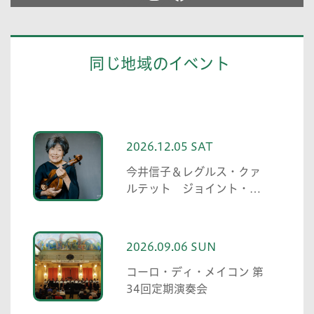
同じ地域のイベント
2026.12.05 SAT
今井信子＆レグルス・クァ
ルテット ジョイント・コ
ンサート
2026.09.06 SUN
コーロ・ディ・メイコン 第
34回定期演奏会