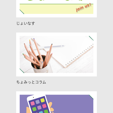
じょいなす
ちょみっとコラム