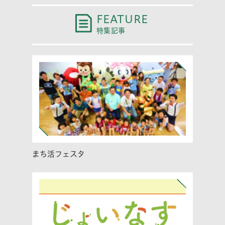
FEATURE
特集記事
まち活フェスタ