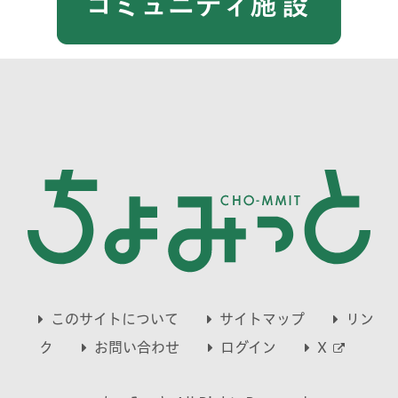
このサイトについて
サイトマップ
リン
別
ク
お問い合わせ
ログイン
X
ウ