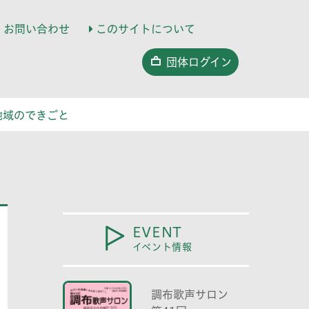
お問い合わせ
このサイトについて
団体ログイン
地域のできごと
EVENT
イベント情報
調布歌声サロン