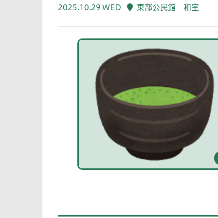
2025.10.29 WED
東部公民館 和室