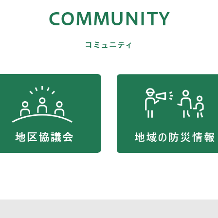
COMMUNITY
コミュニティ