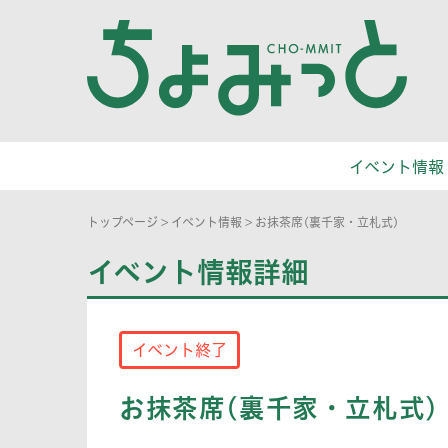
イベント情報
トップページ
>
イベント情報
>
お抹茶席(裏千家・立札式)
イベント情報詳細
イベント終了
お抹茶席(裏千家・立札式)