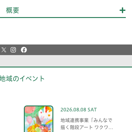
概要
地域のイベント
2026.08.08 SAT
地域連携事業「みんなで
描く階段アート ワクワ