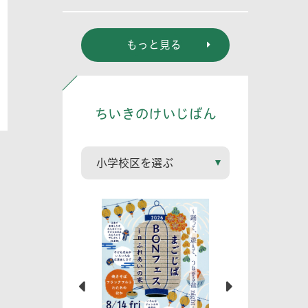
もっと見る
ちいきのけいじばん