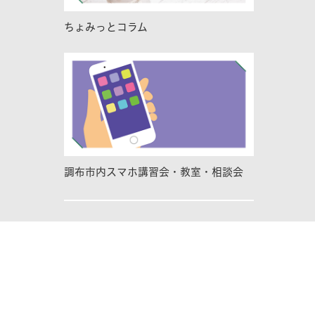
ちょみっとコラム
調布市内スマホ講習会・教室・相談会