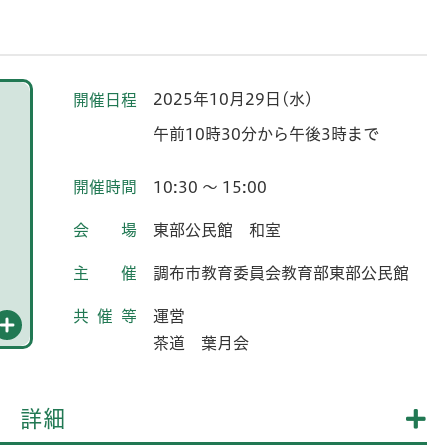
2025年10月29日(水)
開催日程
午前10時30分から午後3時まで
開催時間
10:30 ～ 15:00
会場
東部公民館 和室
主催
調布市教育委員会教育部東部公民館
共催等
運営
茶道 葉月会
詳細