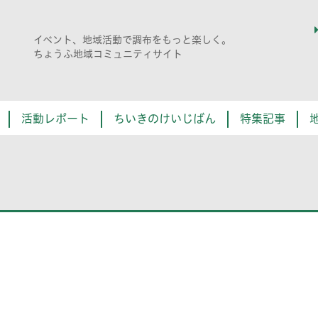
イベント、地域活動で調布をもっと楽しく。
ちょうふ地域コミュニティサイト
活動レポート
ちいきのけいじばん
特集記事