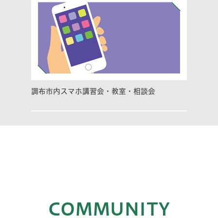
調布市内スマホ講習会・教室・相談会
COMMUNITY