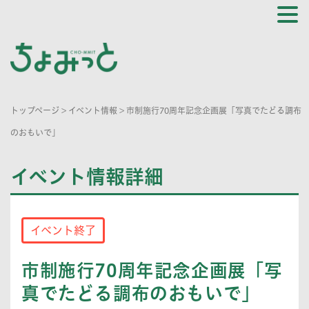
トップページ
>
イベント情報
>
市制施行70周年記念企画展「写真でたどる調布
のおもいで」
イベント情報詳細
イベント終了
市制施行70周年記念企画展「写
真でたどる調布のおもいで」