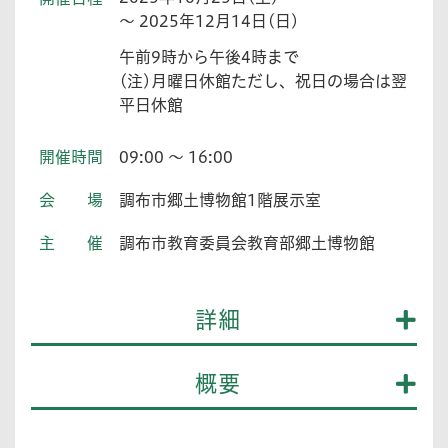
～ 2025年12月14日(日)
午前9時から午後4時まで
(注)月曜日休館ただし、祝日の場合は翌
平日休館
開催時間
09:00 ～ 16:00
会場
調布市郷土博物館1階展示室
主催
調布市教育委員会教育部郷土博物館
詳細
概要