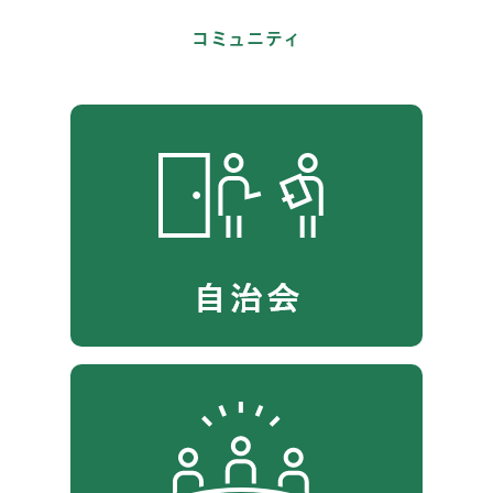
コミュニティ