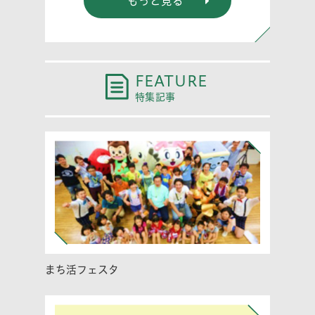
もっと見る
FEATURE
特集記事
まち活フェスタ