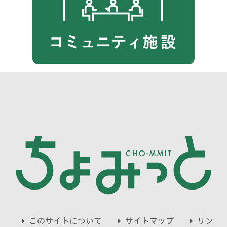
このサイトについて
サイトマップ
リン