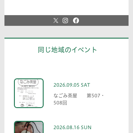
同じ地域のイベント
2026.09.05 SAT
なごみ茶屋 第507・
508回
2026.08.16 SUN