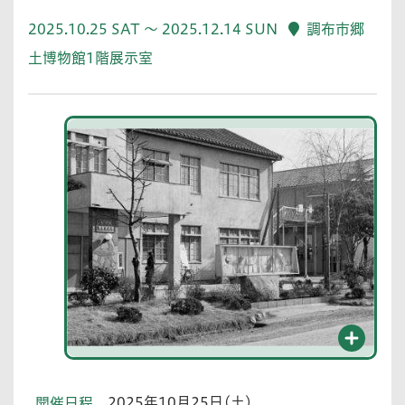
2025.10.25 SAT ～ 2025.12.14 SUN
調布市郷
土博物館1階展示室
2025年10月25日(土)
開催日程