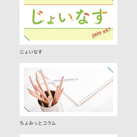
じょいなす
ちょみっとコラム