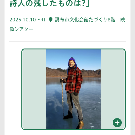
詩人の残したものは?」
2025.10.10 FRI
調布市文化会館たづくり8階 映
像シアター