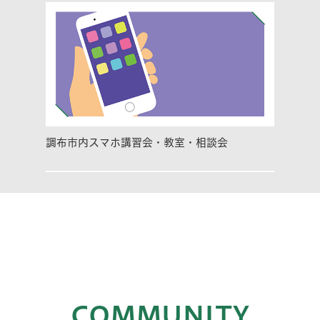
調布市内スマホ講習会・教室・相談会
COMMUNITY