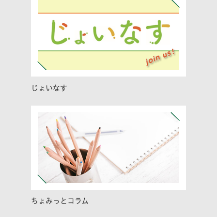
じょいなす
ちょみっとコラム