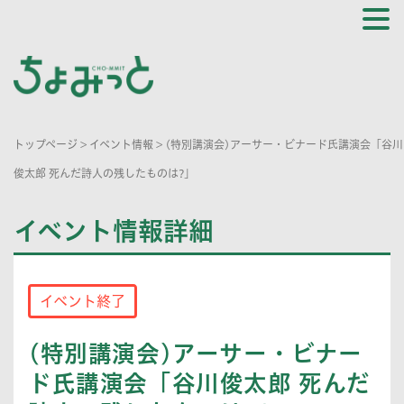
トップページ
>
イベント情報
>
(特別講演会)アーサー・ビナード氏講演会「谷川
俊太郎 死んだ詩人の残したものは?」
イベント情報詳細
イベント終了
(特別講演会)アーサー・ビナー
ド氏講演会「谷川俊太郎 死んだ