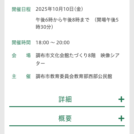
2025年10月10日(金)
開催日程
午後6時から午後8時まで (開場午後5
時30分)
開催時間
18:00 ～ 20:00
会場
調布市文化会館たづくり8階 映像シア
ター
主催
調布市教育委員会教育部西部公民館
詳細
概要