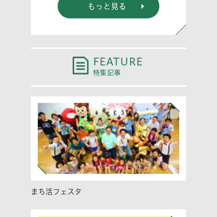
もっと見る
FEATURE
特集記事
まち活フェスタ