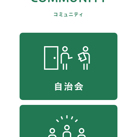
コミュニティ