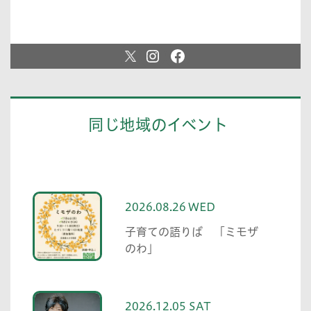
同じ地域のイベント
2026.08.26 WED
子育ての語りば 「ミモザ
のわ」
2026.12.05 SAT