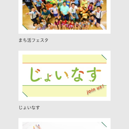
まち活フェスタ
じょいなす