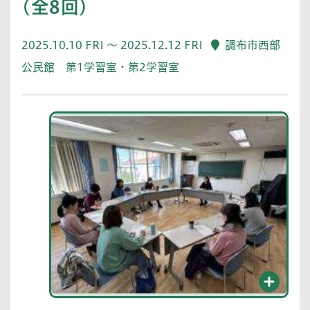
(全8回)
2025.10.10 FRI ～ 2025.12.12 FRI
調布市西部
公民館 第1学習室・第2学習室