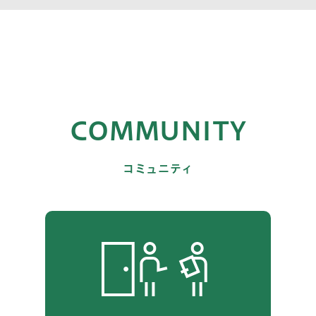
COMMUNITY
コミュニティ