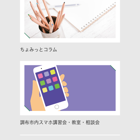
ちょみっとコラム
調布市内スマホ講習会・教室・相談会