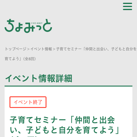
トップページ
>
イベント情報
>
子育てセミナー「仲間と出会い、子どもと自分を
育てよう」(全8回)
イベント情報詳細
イベント終了
子育てセミナー「仲間と出会
い、子どもと自分を育てよう」