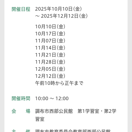
2025年10月10日(金)
開催日程
～ 2025年12月12日(金)
10月10日(金)
10月17日(金)
11月07日(金)
11月14日(金)
11月21日(金)
11月28日(金)
12月05日(金)
12月12日(金)
午前10時から正午まで
開催時間
10:00 ～ 12:00
会場
調布市西部公民館 第1学習室・第2学
習室
主催
調布市教育委員会教育部西部公民館