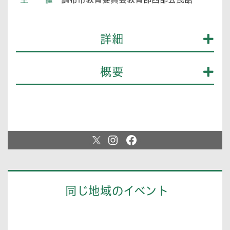
詳細
概要
同じ地域のイベント