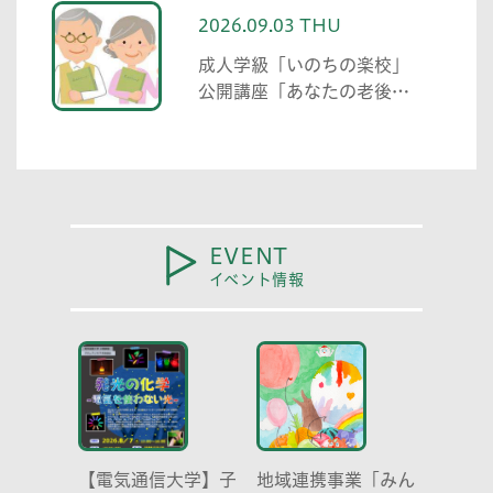
2026.09.03 THU
成人学級「いのちの楽校」
公開講座「あなたの老後の
備えを考えてみましょう」
EVENT
イベント情報
【電気通信大学】子
地域連携事業「みん