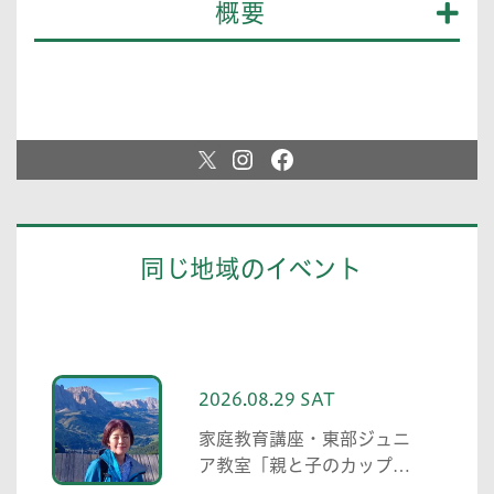
概要
同じ地域のイベント
2026.08.29 SAT
家庭教育講座・東部ジュニ
ア教室「親と子のカップリ
ング事業」