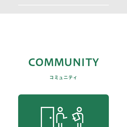
COMMUNITY
コミュニティ