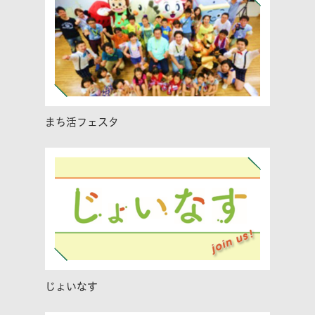
まち活フェスタ
じょいなす