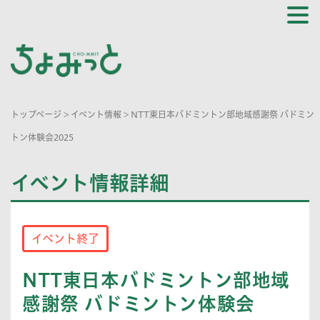
トップページ
>
イベント情報
>
NTT東日本バドミントン部地域感謝祭 バドミン
トン体験会2025
イベント情報詳細
イベント終了
NTT東日本バドミントン部地域
感謝祭 バドミントン体験会