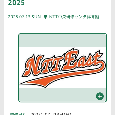
2025
2025.07.13 SUN
NTT中央研修センタ体育館
2025年07月13日(日)
開催日程