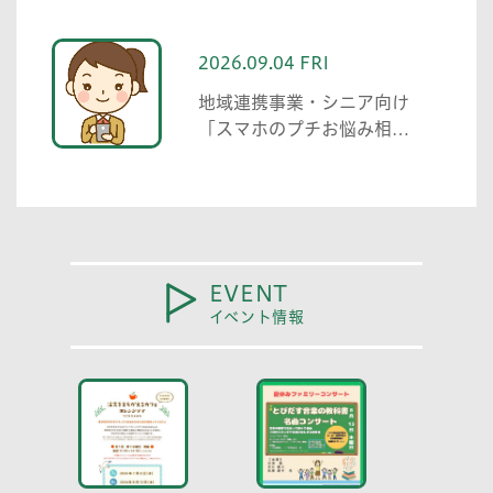
2026.09.04 FRI
地域連携事業・シニア向け
「スマホのプチお悩み相談
中高生がわかる範囲でお助
けします」
EVENT
イベント情報