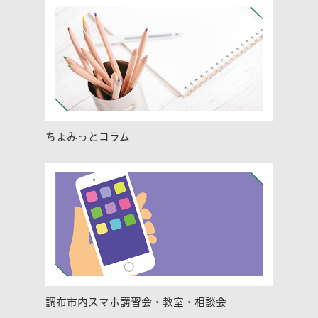
ちょみっとコラム
調布市内スマホ講習会・教室・相談会