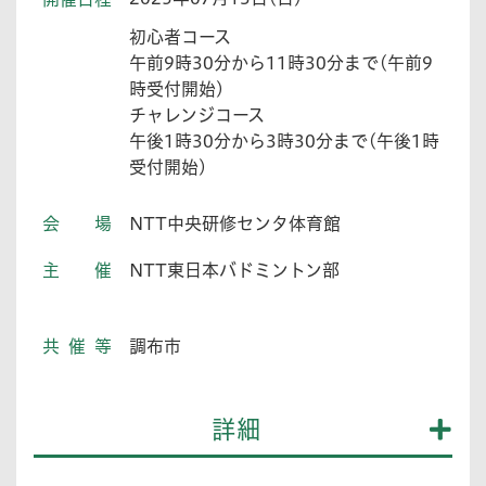
初心者コース
午前9時30分から11時30分まで(午前9
時受付開始)
チャレンジコース
午後1時30分から3時30分まで(午後1時
受付開始)
会場
NTT中央研修センタ体育館
主催
NTT東日本バドミントン部
共催等
調布市
詳細