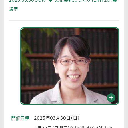
議室
2025年03月30日(日)
開催日程