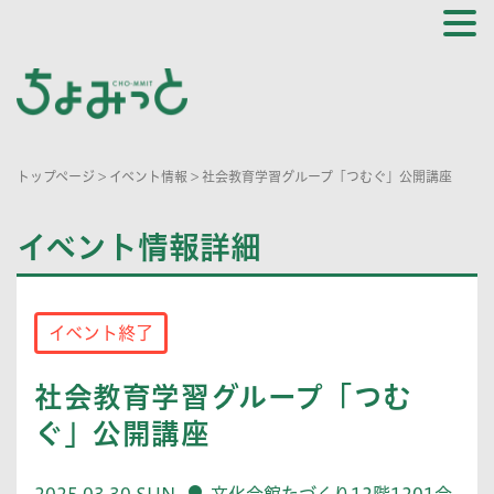
トップページ
>
イベント情報
>
社会教育学習グループ「つむぐ」公開講座
イベント情報詳細
イベント終了
社会教育学習グループ「つむ
ぐ」公開講座
2025.03.30 SUN
文化会館たづくり12階1201会