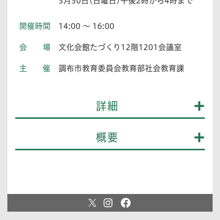
3月30日(日曜日)午後2時から4時まで
開催時間
14:00 ～ 16:00
会場
文化会館たづくり12階1201会議室
主催
調布市教育委員会教育部社会教育課
詳細
概要