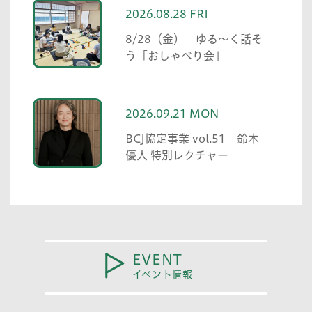
2026.08.28 FRI
8/28（金） ゆる〜く話そ
う「おしゃべり会」
2026.09.21 MON
BCJ協定事業 vol.51 鈴木
優人 特別レクチャー
EVENT
イベント情報