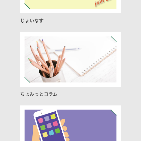
じょいなす
ちょみっとコラム