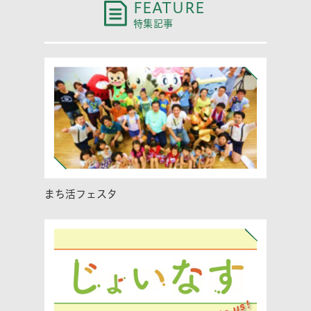
FEATURE
特集記事
まち活フェスタ