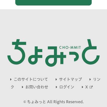
このサイトについて
サイトマップ
リン
別
ク
お問い合わせ
ログイン
X
ウ
© ちょみっと All Rights Reserved.
ィ