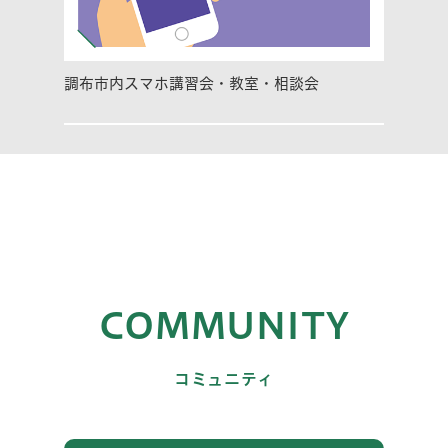
調布市内スマホ講習会・教室・相談会
COMMUNITY
コミュニティ