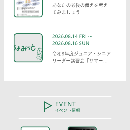
あなたの老後の備えを考え
てみましょう
2026.08.14 FRI ～
2026.08.16 SUN
令和8年度ジュニア・シニア
リーダー講習会「サマーキ
ャンプ」
EVENT
イベント情報