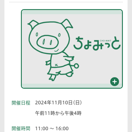
2024年11月10日(日)
開催日程
午前11時から午後4時
開催時間
11:00 ～ 16:00