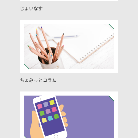
じょいなす
ちょみっとコラム