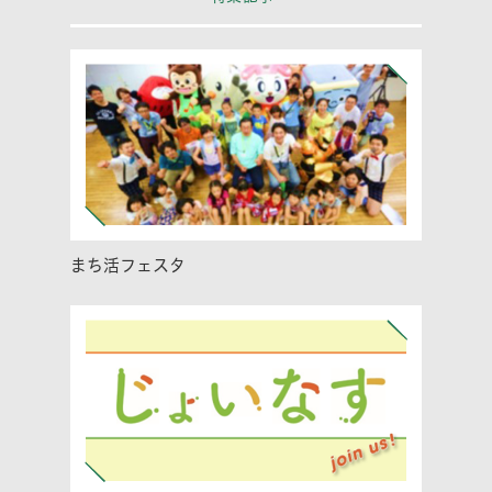
まち活フェスタ