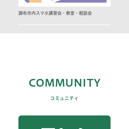
調布市内スマホ講習会・教室・相談会
COMMUNITY
コミュニティ