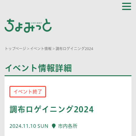
トップページ
>
イベント情報
>
調布ロゲイニング2024
イベント情報詳細
イベント終了
調布ロゲイニング2024
2024.11.10 SUN
市内各所