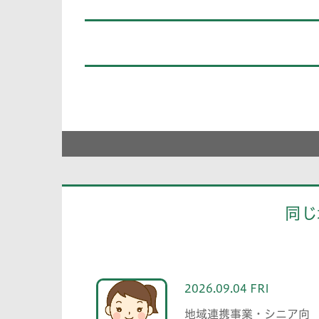
同じ
2026.09.04 FRI
地域連携事業・シニア向