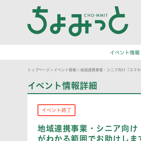
イベント情報
トップページ
>
イベント情報
>
地域連携事業・シニア向け「スマホ
イベント情報詳細
イベント終了
地域連携事業・シニア向け
がわかる範囲でお助けしま