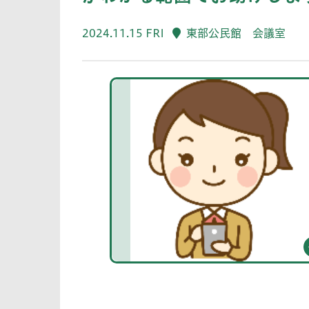
2024.11.15 FRI
東部公民館 会議室