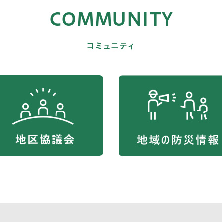
COMMUNITY
コミュニティ