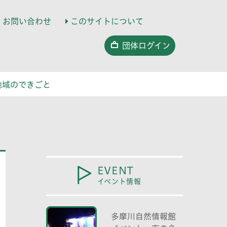
お問い合わせ
このサイトについて
団体ログイン
地域のできごと
EVENT
イベント情報
多摩川自然情報館