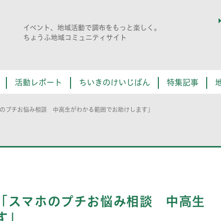
イベント、地域活動で調布をもっと楽しく。
ちょうふ地域コミュニティサイト
活動レポート
ちいきのけいじばん
特集記事
のプチお悩み相談 中高生がわかる範囲でお助けします」
「スマホのプチお悩み相談 中高生
す」