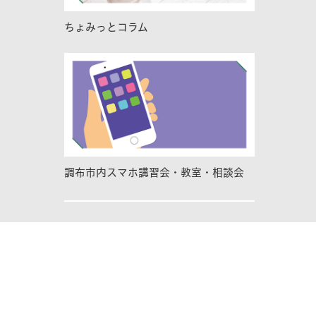
ちょみっとコラム
調布市内スマホ講習会・教室・相談会