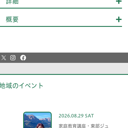
詳細
概要
地域のイベント
2026.08.29 SAT
家庭教育講座・東部ジュ