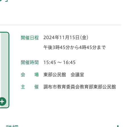
2024年11月15日(金)
開催日程
午後3時45分から4時45分まで
開催時間
15:45 ～ 16:45
会場
東部公民館 会議室
主催
調布市教育委員会教育部東部公民館