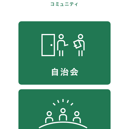
コミュニティ