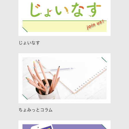
じょいなす
ちょみっとコラム