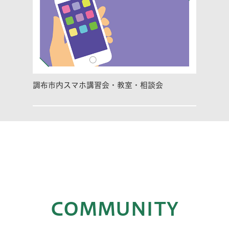
調布市内スマホ講習会・教室・相談会
COMMUNITY