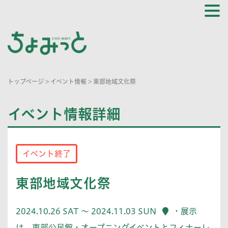
トップページ
>
イベント情報
>
東部地域文化祭
イベント情報詳細
イベント終了
東部地域文化祭
2024.10.26 SAT ～ 2024.11.03 SUN
・展示
は、東部公民館・オープニングイベントとフィナーレ