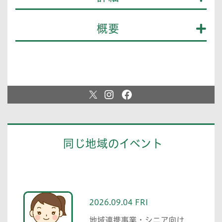
概要
同じ地域のイベント
2026.09.04 FRI
地域連携事業・シニア向け