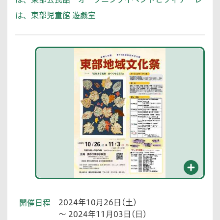
は、東部児童館 遊戯室
2024年10月26日(土)
開催日程
～ 2024年11月03日(日)