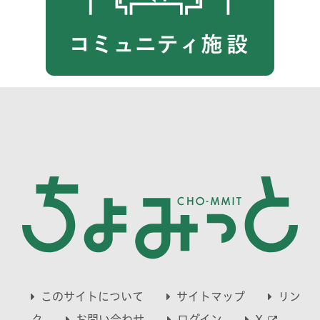
このサイトについて
サイトマップ
リン
別
ク
お問い合わせ
ログイン
X