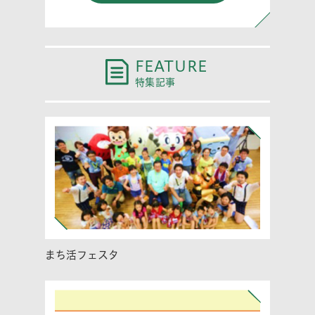
FEATURE
特集記事
まち活フェスタ