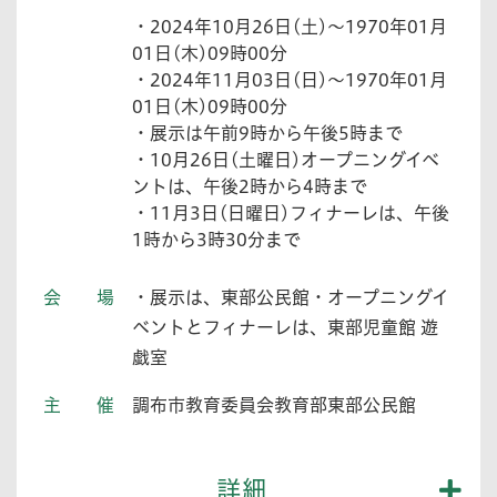
・2024年10月26日(土)～1970年01月
01日(木)09時00分
・2024年11月03日(日)～1970年01月
01日(木)09時00分
・展示は午前9時から午後5時まで
・10月26日(土曜日)オープニングイベ
ントは、午後2時から4時まで
・11月3日(日曜日)フィナーレは、午後
1時から3時30分まで
会場
・展示は、東部公民館・オープニングイ
ベントとフィナーレは、東部児童館 遊
戯室
主催
調布市教育委員会教育部東部公民館
詳細