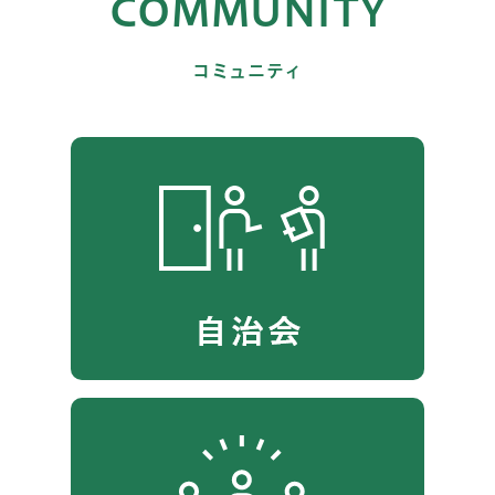
COMMUNITY
コミュニティ