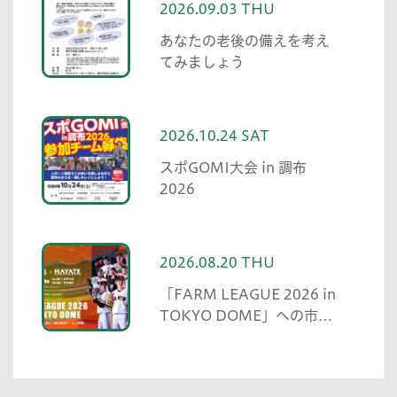
2026.09.03 THU
あなたの老後の備えを考え
てみましょう
2026.10.24 SAT
スポGOMI大会 in 調布
2026
2026.08.20 THU
「FARM LEAGUE 2026 in
TOKYO DOME」への市民
無料招待