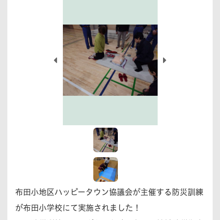
布田小地区ハッピータウン協議会が主催する防災訓練
が布田小学校にて実施されました！