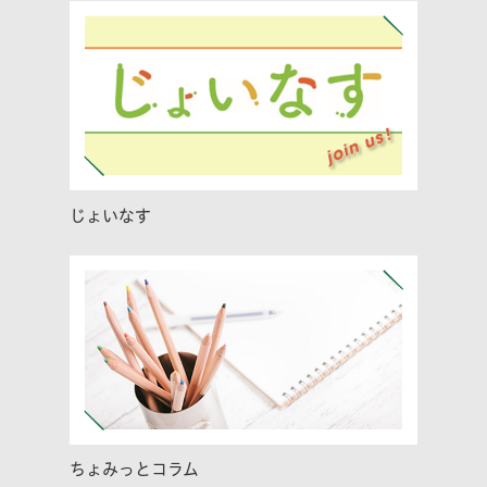
じょいなす
ちょみっとコラム