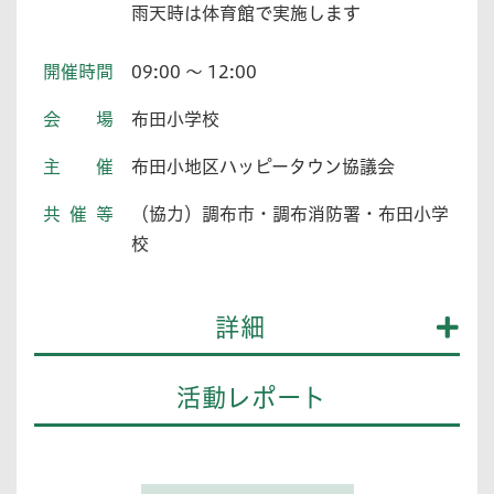
雨天時は体育館で実施します
開催時間
09:00 ～ 12:00
会場
布田小学校
主催
布田小地区ハッピータウン協議会
共催等
（協力）調布市・調布消防署・布田小学
校
詳細
活動レポート