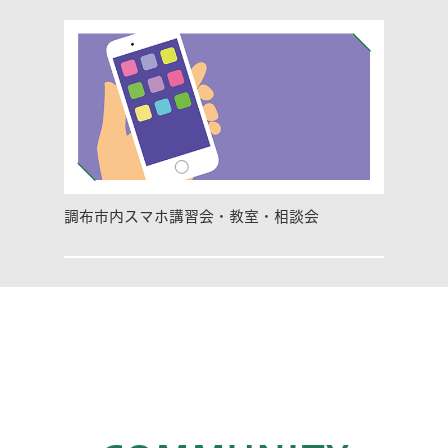
調布市内スマホ講習会・教室・相談会