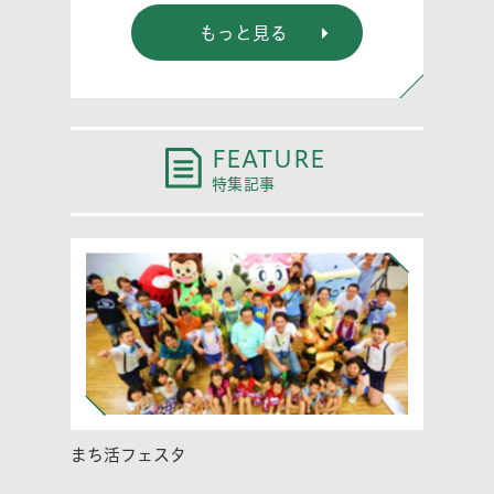
もっと見る
FEATURE
特集記事
まち活フェスタ