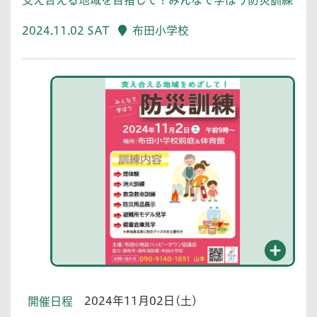
2024.11.02 SAT
布田小学校
2024年11月02日(土)
開催日程