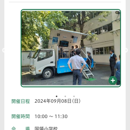
2024年09月08日(日)
開催日程
開催時間
10:00 ～ 11:30
会場
国領小学校