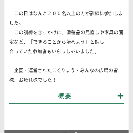
この日はなんと２００名以上の方が訓練に参加しま
した。
この訓練をきっかけに、備蓄品の見直しや家具の固
定など、「できることから始めよう」と話し
合っていた参加者もいらっしゃいました。
企画・運営されたこくりょう・みんなの広場の皆
様、お疲れ様でした！
概要