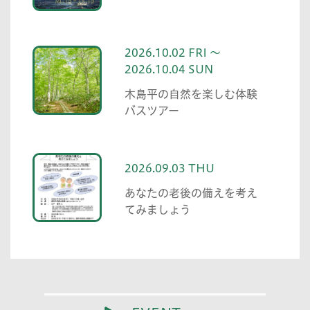
2026.10.02 FRI ～
2026.10.04 SUN
木島平の自然を楽しむ体験
バスツアー
2026.09.03 THU
あなたの老後の備えを考え
てみましょう