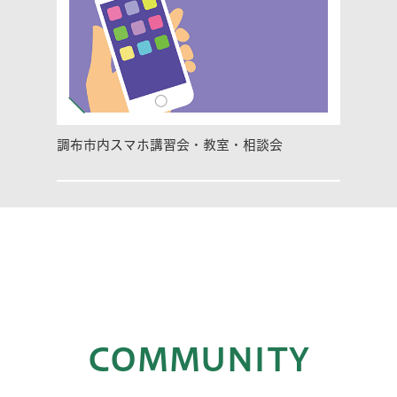
調布市内スマホ講習会・教室・相談会
COMMUNITY