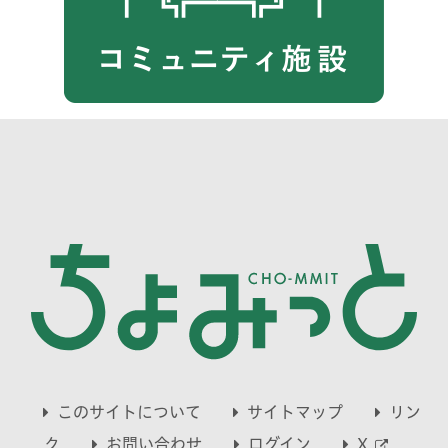
このサイトについて
サイトマップ
リン
別
ク
お問い合わせ
ログイン
X