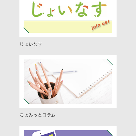
じょいなす
ちょみっとコラム