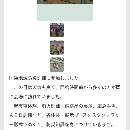
国領地域防災訓練に参加しました。
この日は天気も良く、開始時間前から多くの方が既
に会場に訪れていました。
起震車体験、消火訓練、備蓄品の展示、応急手当、
ＡＥＤ訓練など、各体験・展示ブースをスタンプラリ
ー形式でめぐり、防災知識を身につけていきます。