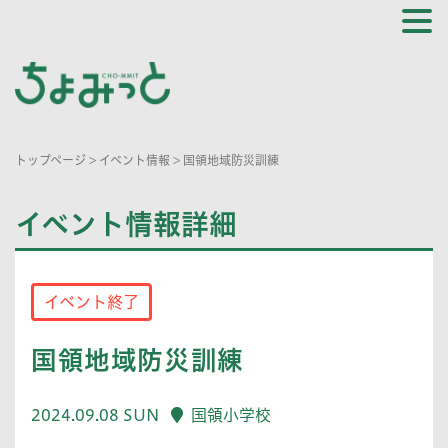
トップページ
>
イベント情報
>
国領地域防災訓練
イベント情報詳細
イベント終了
国領地域防災訓練
2024.09.08 SUN
国領小学校