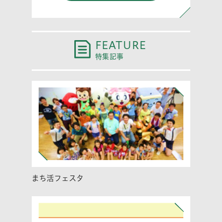
FEATURE
特集記事
まち活フェスタ