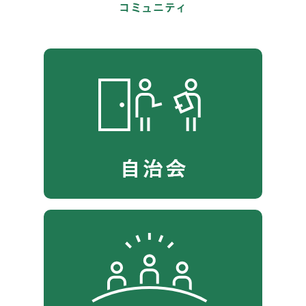
コミュニティ