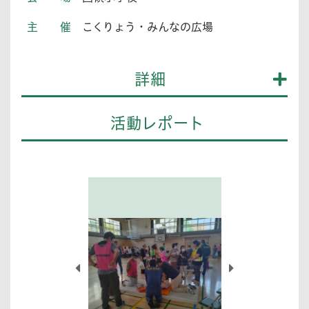
主催
こくりょう・みんなの広場
詳細
活動レポート