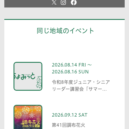
同じ地域のイベント
2026.08.14 FRI ～
2026.08.16 SUN
令和8年度ジュニア・シニア
リーダー講習会「サマーキ
ャンプ」
2026.09.12 SAT
第41回調布花火