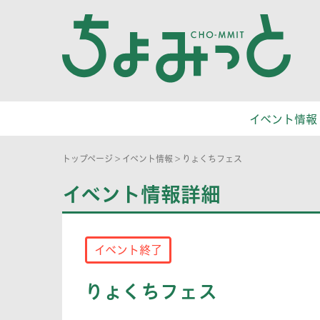
イベント情報
トップページ
>
イベント情報
>
りょくちフェス
イベント情報詳細
イベント終了
りょくちフェス