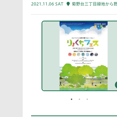
2021.11.06 SAT
菊野台三丁目緑地から