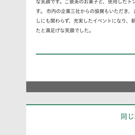
な笑顔です。ご褒美のお菓子と，使用したト
す。 市内の企業三社からの協賛もいただき
しにも関わらず，充実したイベントになり，
たと満足げな笑顔でした。
同じ