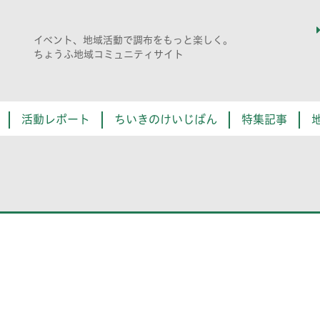
イベント、地域活動で調布をもっと楽しく。
ちょうふ地域コミュニティサイト
活動レポート
ちいきのけいじばん
特集記事