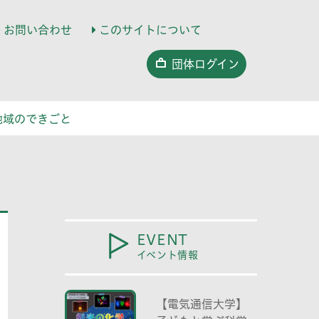
お問い合わせ
このサイトについて
団体ログイン
地域のできごと
EVENT
イベント情報
【電気通信大学】