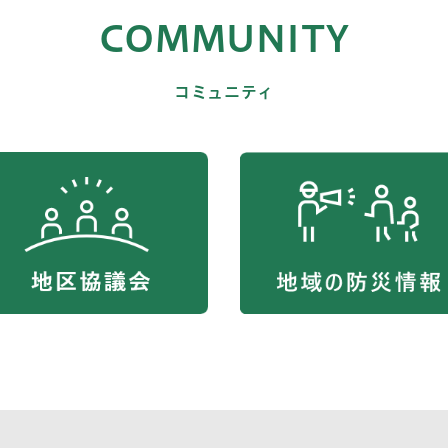
COMMUNITY
コミュニティ