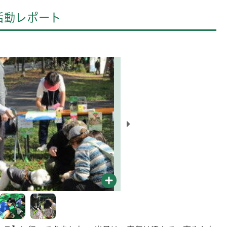
活動レポート