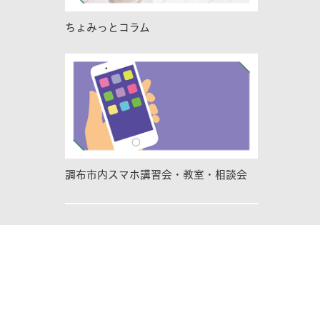
ちょみっとコラム
調布市内スマホ講習会・教室・相談会