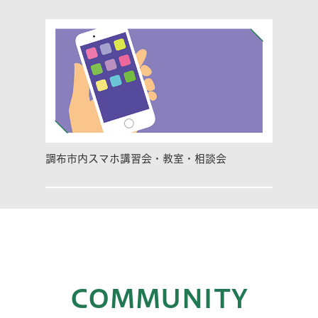
調布市内スマホ講習会・教室・相談会
COMMUNITY