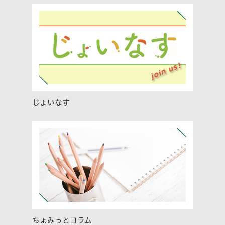
じょいなす
ちょみっとコラム