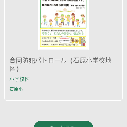
合同防犯パトロール（石原小学校地
区）
小学校区
石原小