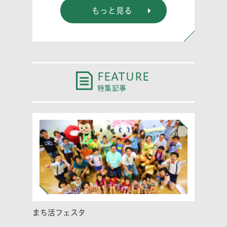
もっと見る
FEATURE
特集記事
まち活フェスタ