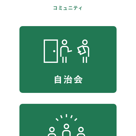
コミュニティ