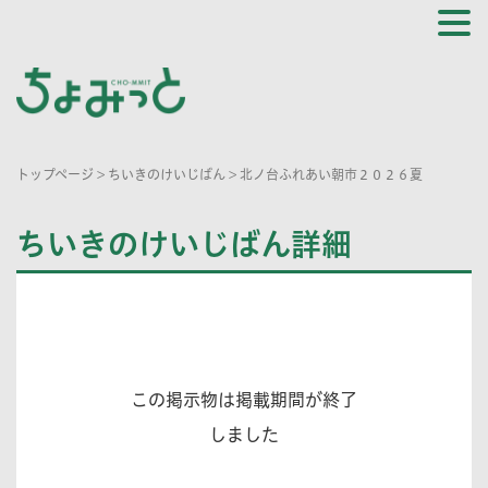
トップページ
>
ちいきのけいじばん
>
北ノ台ふれあい朝市２０２６夏
ちいきのけいじばん詳細
この掲示物は掲載期間が終了
しました