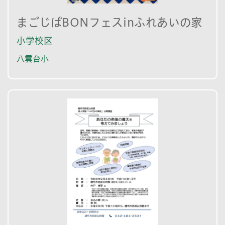
まごじばBONフェスinふれあいの家
小学校区
八雲台小