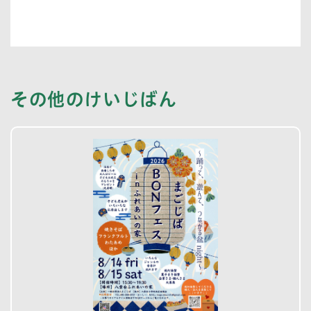
その他のけいじばん