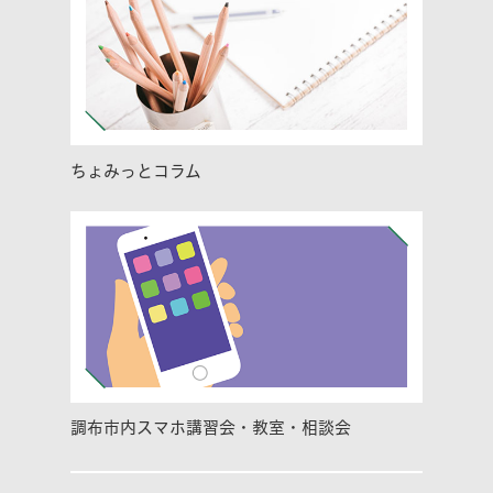
ちょみっとコラム
調布市内スマホ講習会・教室・相談会