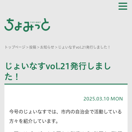
トップページ
>
投稿
>
お知らせ
>
じょいなすvol.21発行しました！
じょいなすvol.21発行しまし
た！
2025.03.10 MON
今号のじょいなすでは、市内の自治会で活動している
方々を紹介しています。