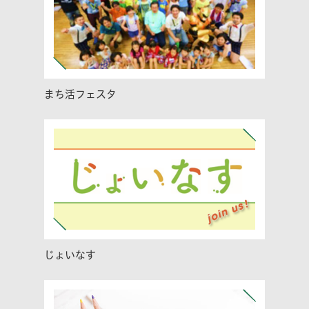
まち活フェスタ
じょいなす