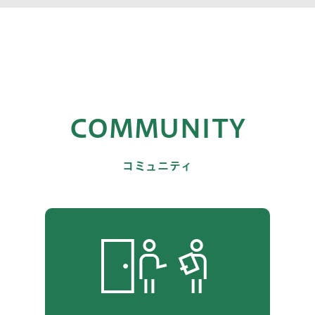
COMMUNITY
コミュニティ