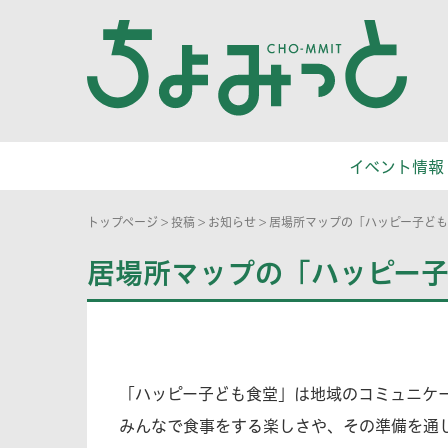
イベント情報
トップページ
>
投稿
>
お知らせ
>
居場所マップの「ハッピー子ど
居場所マップの「ハッピー
「ハッピー子ども食堂」は地域のコミュニケ
みんなで食事をする楽しさや、その準備を通