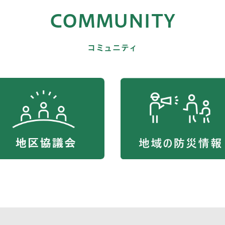
COMMUNITY
コミュニティ