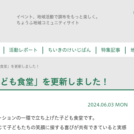
イベント、地域活動で調布をもっと楽しく。
ちょうふ地域コミュニティサイト
活動レポート
ちいきのけいじばん
特集記事
も食堂」を更新しました！
子ども食堂」を更新しました！
2024.06.03 MON
ーションの一環で立ち上げた子ども食堂です。
じて子どもたちの笑顔に接する喜びが共有できていると実感