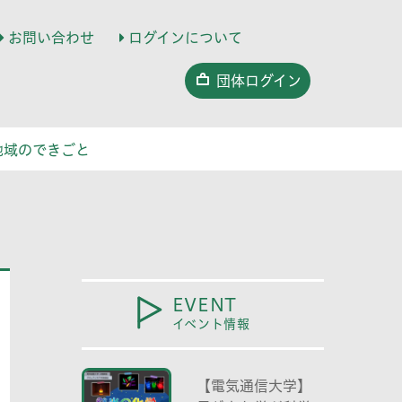
お問い合わせ
ログインについて
団体ログイン
地域のできごと
EVENT
イベント情報
【電気通信大学】