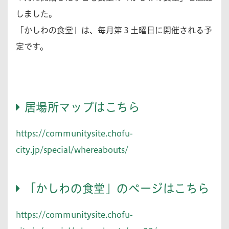
しました。
「かしわの食堂」は、毎月第３土曜日に開催される予
定です。
居場所マップはこちら
https://communitysite.chofu-
city.jp/special/whereabouts/
「かしわの食堂」のページはこちら
https://communitysite.chofu-