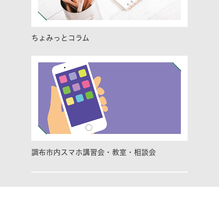
ちょみっとコラム
調布市内スマホ講習会・教室・相談会