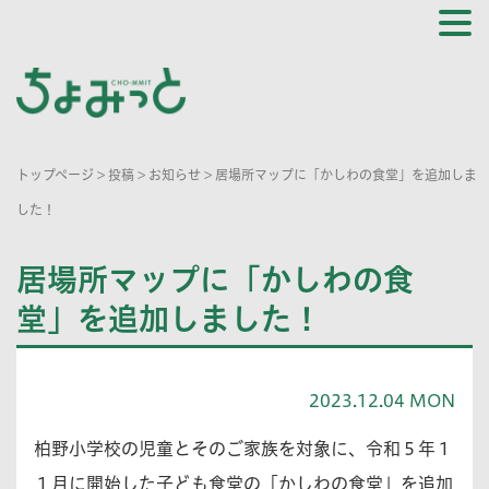
トップページ
>
投稿
>
お知らせ
>
居場所マップに「かしわの食堂」を追加しま
した！
居場所マップに「かしわの食
堂」を追加しました！
2023.12.04 MON
柏野小学校の児童とそのご家族を対象に、令和５年１
１月に開始した子ども食堂の「かしわの食堂」を追加