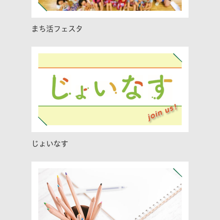
まち活フェスタ
じょいなす