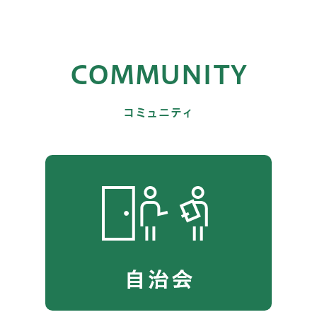
COMMUNITY
コミュニティ