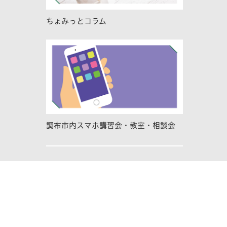
ちょみっとコラム
調布市内スマホ講習会・教室・相談会