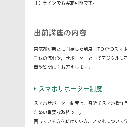
オンラインでも実施可能です。
出前講座の内容
東京都が新たに開始した制度「TOKYOスマ
登録の流れや，サポーターとしてデジタルに
問や質問にもお答えします。
スマホサポーター制度
スマホサポーター制度は、身近でスマホ操作
ための重要な取組です。
困っている方を助けたい方、スマホについて