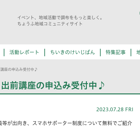
イベント、地域活動で調布をもっと楽しく。
ちょうふ地域コミュニティサイト
活動レポート
ちいきのけいじばん
特集記事
前講座の申込み受付中♪
！出前講座の申込み受付中♪
2023.07.28 FRI
員等が出向き、スマホサポーター制度について無料でご紹介