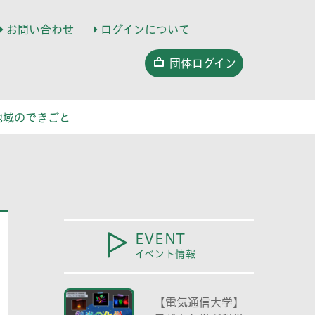
お問い合わせ
ログインについて
団体ログイン
地域のできごと
EVENT
イベント情報
【電気通信大学】