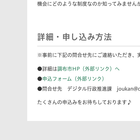
機会にどのような制度なのか知ってみません
詳細・申し込み方法
※事前に下記の問合せ先にご連絡いただき、
●詳細は
調布市HP（外部リンク）へ
●
申込フォーム（外部リンク）
●問合せ先 デジタル行政推進課
joukan@ci
たくさんの申込みをお待ちしております♪