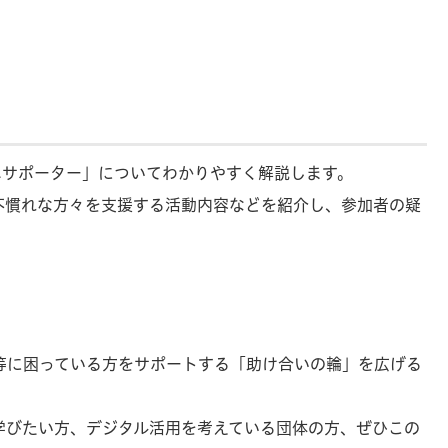
ホサポーター」についてわかりやすく解説します。
不慣れな方々を支援する活動内容などを紹介し、参加者の疑
等に困っている方をサポートする「助け合いの輪」を広げる
学びたい方、デジタル活用を考えている団体の方
、ぜひこの