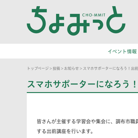
イベント情報
トップページ
>
投稿
>
お知らせ
>
スマホサポーターになろう！出
スマホサポーターになろう
皆さんが主催する学習会や集会に、調布市職
する出前講座を行います。