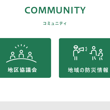
COMMUNITY
コミュニティ