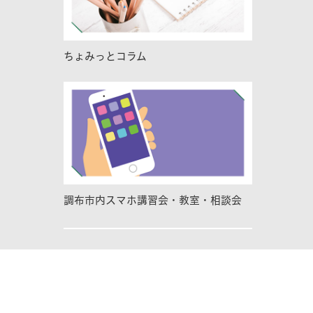
ちょみっとコラム
調布市内スマホ講習会・教室・相談会