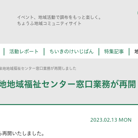
イベント、地域活動で調布をもっと楽しく。
ちょうふ地域コミュニティサイト
活動レポート
ちいきのけいじばん
特集記事
中の染地地域福祉センター窓口業務が再開しました
の染地地域福祉センター窓口業務が再開
2023.02.13 MON
ら再開いたしました。