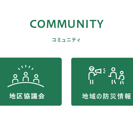
COMMUNITY
コミュニティ