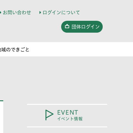
お問い合わせ
ログインについて
団体ログイン
地域のできごと
EVENT
イベント情報