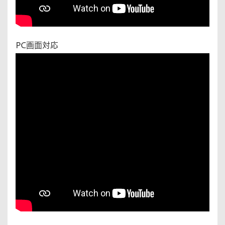
PC画面対応