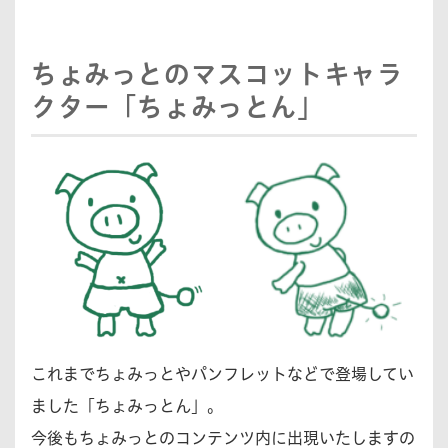
ちょみっとのマスコットキャラ
クター「ちょみっとん」
これまでちょみっとやパンフレットなどで登場してい
ました「ちょみっとん」。
今後もちょみっとのコンテンツ内に出現いたしますの