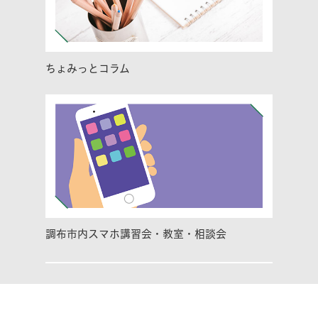
ちょみっとコラム
調布市内スマホ講習会・教室・相談会