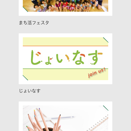
まち活フェスタ
じょいなす