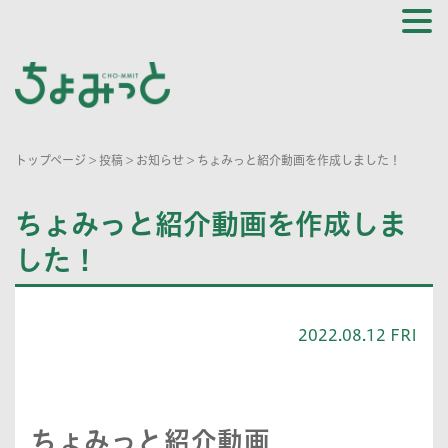
トップページ
>
投稿
>
お知らせ
>
ちょみっと紹介動画を作成しました！
ちょみっと紹介動画を作成しま
した！
2022.08.12 FRI
ちょみっと紹介動画