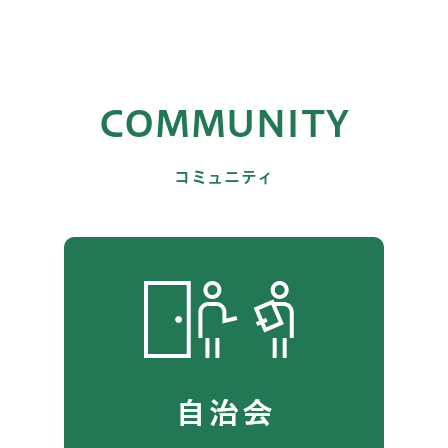
COMMUNITY
コミュニティ