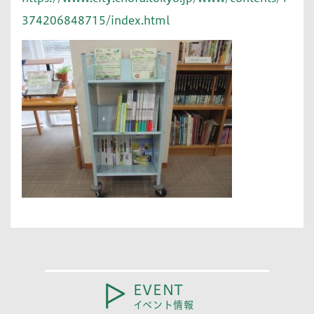
374206848715/index.html
EVENT
イベント情報