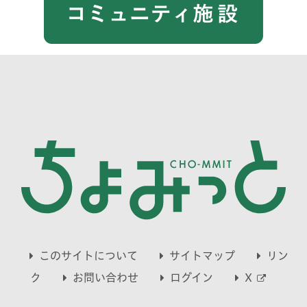
このサイトについて
サイトマップ
リン
別
ク
お問い合わせ
ログイン
X
ウ