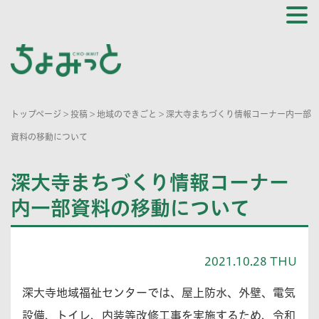
トップページ
>
投稿
>
地域のできごと
>
深大寺まちづくり情報コーナー内一部
資料の移動について
深大寺まちづくり情報コーナー
内一部資料の移動について
2021.10.28 THU
深大寺地域福祉センターでは、屋上防水、外壁、電気
設備、トイレ、内装等改修工事を実施するため、令和