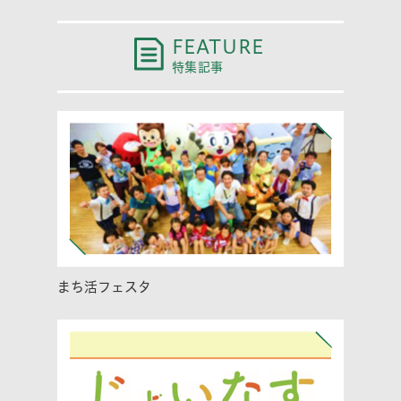
FEATURE
特集記事
まち活フェスタ