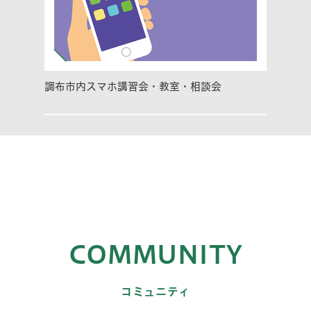
調布市内スマホ講習会・教室・相談会
COMMUNITY
コミュニティ